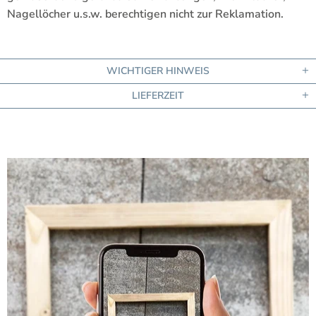
Nagellöcher u.s.w. berechtigen nicht zur Reklamation.
WICHTIGER HINWEIS
LIEFERZEIT