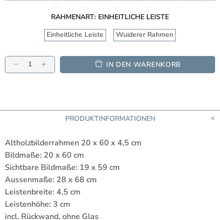
RAHMENART:
EINHEITLICHE LEISTE
Einheitliche Leiste
Wuiderer Rahmen
IN DEN WARENKORB
PRODUKTINFORMATIONEN
Altholzbilderrahmen 20 x 60 x 4,5 cm
Bildmaße: 20 x 60 cm
Sichtbare Bildmaße: 19 x 59 cm
Aussenmaße: 28 x 68 cm
Leistenbreite: 4,5 cm
Leistenhöhe: 3 cm
incl. Rückwand, ohne Glas