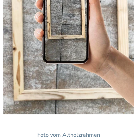
Foto vom Altholzrahmen