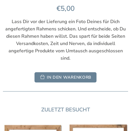
€5,00
Lass Dir vor der Lieferung ein Foto Deines für Dich
angefertigten Rahmens schicken. Und entscheide, ob Du
diesen Rahmen haben willst. Das spart für beide Seiten
Versandkosten, Zeit und Nerven, da individuell
angefertige Produkte vom Umtausch ausgeschlossen
sind.
IN DEN WARENKORB
ZULETZT BESUCHT