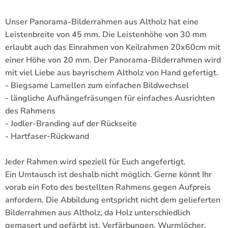
Unser Panorama-Bilderrahmen aus Altholz hat eine
Leistenbreite von 45 mm. Die Leistenhöhe von 30 mm
erlaubt auch das Einrahmen von Keilrahmen 20x60cm mit
einer Höhe von 20 mm. Der Panorama-Bilderrahmen wird
mit viel Liebe aus bayrischem Altholz von Hand gefertigt.
- Biegsame Lamellen zum einfachen Bildwechsel
- längliche Aufhängefräsungen für einfaches Ausrichten
des Rahmens
- Jodler-Branding auf der Rückseite
- Hartfaser-Rückwand
Jeder Rahmen wird speziell für Euch angefertigt.
Ein Umtausch ist deshalb nicht möglich. Gerne könnt Ihr
vorab ein Foto des bestellten Rahmens gegen Aufpreis
anfordern. Die Abbildung entspricht nicht dem gelieferten
Bilderrahmen aus Altholz, da Holz unterschiedlich
gemasert und gefärbt ist. Verfärbungen, Wurmlöcher,