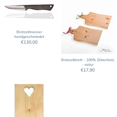
Brotzeitmesser
handgeschmiedet
€130,00
Brotzeitbrett - 100% Zirbenholz
- natur
€17,90