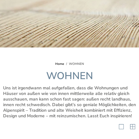
Home
WOHNEN
WOHNEN
Uns ist irgendwann mal aufgefallen, dass die Wohnungen und
Häuser von außen wie von innen mittlerweile alle relativ gleich
ausschauen, man kann schon fast sagen: außen recht landhaus,
innen recht schwedisch. Dabei gibt’s so geniale Möglichkeiten, den
Alpenspirit – Tradition und alte Weisheit kombiniert mit Effizienz,
Design und Moderne – mit reinzumischen. Lasst Euch inspirieren!