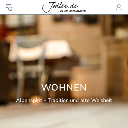
WOHNEN
Alpenspirit – Tradition und alte Weisheit