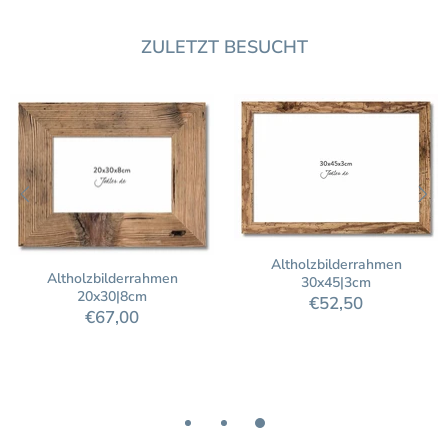
ZULETZT BESUCHT
Altholzbilderrahmen
Altholzbilderrahmen
30x45|3cm
20x30|8cm
€52,50
€67,00