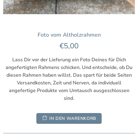
Foto vom Altholzrahmen
€5,00
Lass Dir vor der Lieferung ein Foto Deines für Dich
angefertigten Rahmens schicken. Und entscheide, ob Du
diesen Rahmen haben willst. Das spart für beide Seiten
Versandkosten, Zeit und Nerven, da individuell
angefertige Produkte vom Umtausch ausgeschlossen
sind.
IN DEN WARENKORB