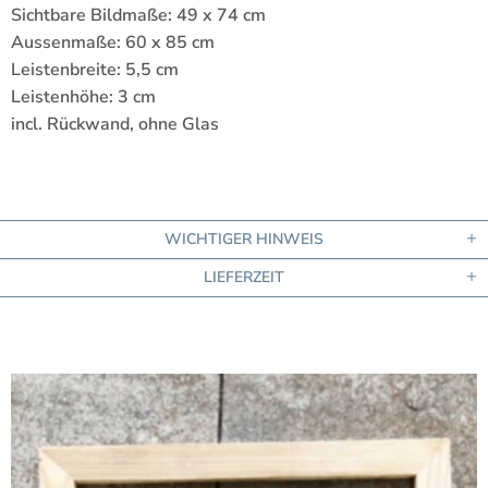
Sichtbare Bildmaße: 49 x 74 cm
Aussenmaße: 60 x 85 cm
Leistenbreite: 5,5 cm
Leistenhöhe: 3 cm
incl. Rückwand, ohne Glas
WICHTIGER HINWEIS
LIEFERZEIT